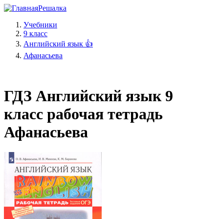
Решалка
Учебники
9 класс
Английский язык 👍
Афанасьева
ГДЗ Английский язык 9
класс рабочая тетрадь
Афанасьева