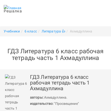
Решалка
Учебники
6 класс
Литература 👍
Ахмадуллина
ГДЗ Литература 6 класс рабочая
тетрадь часть 1 Ахмадуллина
ГДЗ Литература 6 класс
рабочая тетрадь часть 1
Ахмадуллина
авторы:
Ахмадуллина
.
издательство:
"Просвещение"