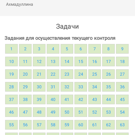
Задачи
Задания для осуществления текущего контроля
1
2
3
4
5
6
7
8
9
10
11
12
13
14
15
16
17
18
19
20
21
22
23
24
25
26
27
28
29
30
31
32
33
34
35
36
37
38
39
40
41
42
43
44
45
46
47
48
49
50
51
52
53
54
55
56
57
58
59
60
61
62
63