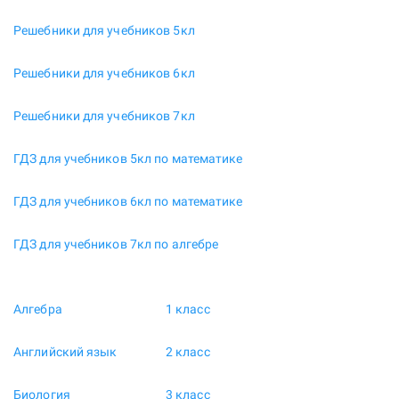
Решебники для учебников 5кл
Решебники для учебников 6кл
Решебники для учебников 7кл
ГДЗ для учебников 5кл по математике
ГДЗ для учебников 6кл по математике
ГДЗ для учебников 7кл по алгебре
Алгебра
1 класс
Английский язык
2 класс
Биология
3 класс