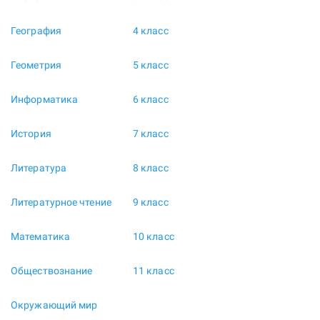
География
4 класс
Геометрия
5 класс
Информатика
6 класс
История
7 класс
Литература
8 класс
Литературное чтение
9 класс
Математика
10 класс
Обществознание
11 класс
Окружающий мир