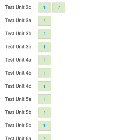
Test Unit 2c
1
2
Test Unit 3a
1
Test Unit 3b
1
Test Unit 3c
1
Test Unit 4a
1
Test Unit 4b
1
Test Unit 4c
1
Test Unit 5a
1
Test Unit 5b
1
Test Unit 5c
1
Test Unit 6a
1