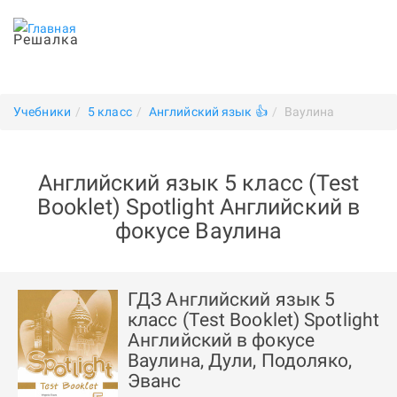
Решалка
Учебники
5 класс
Английский язык 👍
Ваулина
Английский язык 5 класс (Test
Booklet) Spotlight Английский в
фокусе Ваулина
ГДЗ Английский язык 5
класс (Test Booklet) Spotlight
Английский в фокусе
Ваулина, Дули, Подоляко,
Эванс