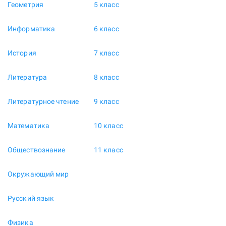
Геометрия
5 класс
Информатика
6 класс
История
7 класс
Литература
8 класс
Литературное чтение
9 класс
Математика
10 класс
Обществознание
11 класс
Окружающий мир
Русский язык
Физика