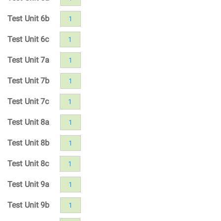
Test Unit 6b
1
Test Unit 6c
1
Test Unit 7a
1
Test Unit 7b
1
Test Unit 7c
1
Test Unit 8a
1
Test Unit 8b
1
Test Unit 8c
1
Test Unit 9a
1
Test Unit 9b
1