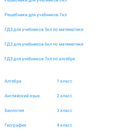
Решебники для учебников 6кл
Решебники для учебников 7кл
ГДЗ для учебников 5кл по математике
ГДЗ для учебников 6кл по математике
ГДЗ для учебников 7кл по алгебре
Алгебра
1 класс
Английский язык
2 класс
Биология
3 класс
География
4 класс