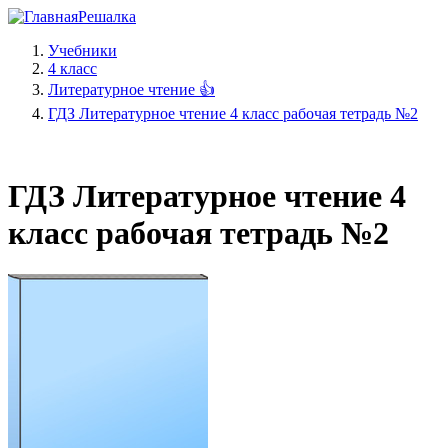
Решалка
Учебники
4 класс
Литературное чтение 👍
ГДЗ Литературное чтение 4 класс рабочая тетрадь №2
ГДЗ Литературное чтение 4
класс рабочая тетрадь №2