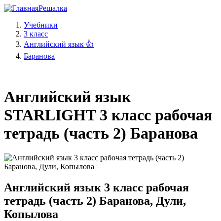
Решалка
Учебники
3 класс
Английский язык 👍
Баранова
Английский язык
STARLIGHT 3 класс рабочая
тетрадь (часть 2) Баранова
Английский язык 3 класс рабочая
тетрадь (часть 2) Баранова, Дули,
Копылова